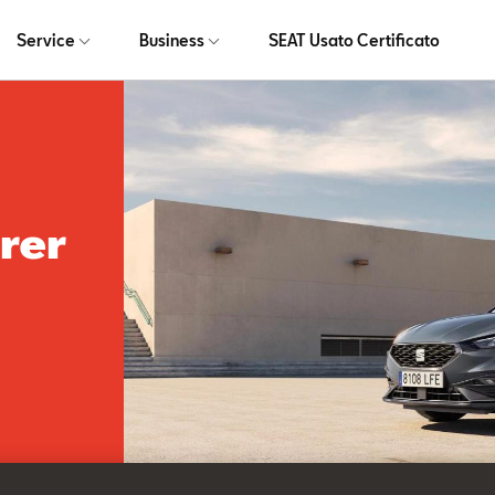
Service
Business
SEAT Usato Certificato
rer