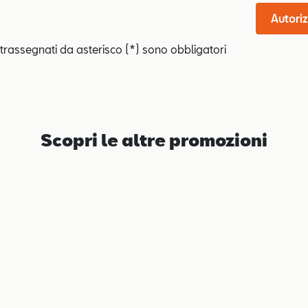
Autoriz
trassegnati da asterisco (*) sono obbligatori
Scopri le altre promozioni