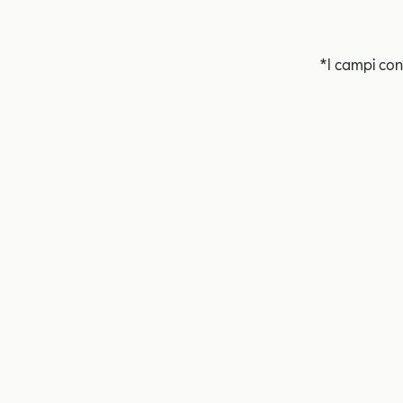
*I campi con