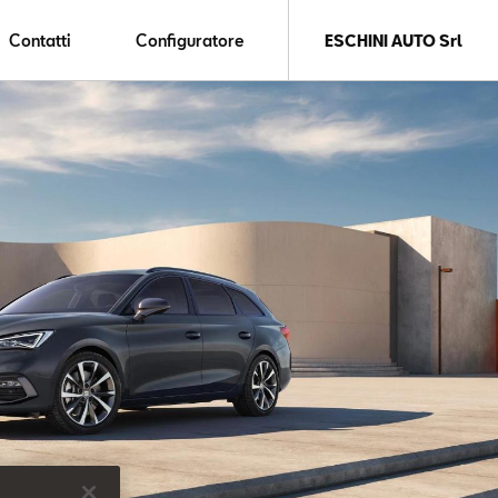
Contatti
Configuratore
ESCHINI AUTO Srl