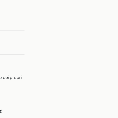
o dei propri
zi