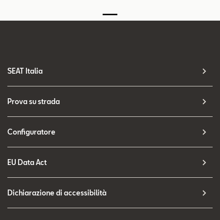
SEAT Italia
Prova su strada
Configuratore
EU Data Act
Dichiarazione di accessibilità