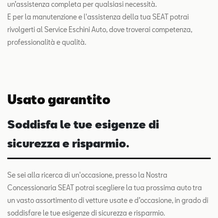
un’assistenza completa per qualsiasi necessità.
E per la manutenzione e l'assistenza della tua SEAT potrai
rivolgerti al Service Eschini Auto, dove troverai competenza,
professionalità e qualità.
Usato garantito
Soddisfa le tue esigenze di
sicurezza e risparmio.
Se sei alla ricerca di un'occasione, presso la Nostra
Concessionaria SEAT potrai scegliere la tua prossima auto tra
un vasto assortimento di vetture usate e d’occasione, in grado di
soddisfare le tue esigenze di sicurezza e risparmio.