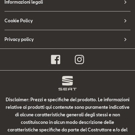
Informazioni legali
Cookie Policy
Privacy policy
Disclaimer: Prezzi e specifiche del prodotto. Le informazioni
relative ai prodotti qui contenute sono puramente indicative
di alcune caratteristiche generali degli stessi e non
costituiscono in alcun modo descrizione delle
caratteristiche specifiche da parte del Costruttore e/o del