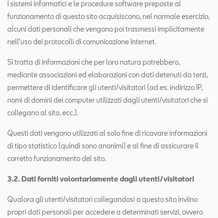
I sistemi informatici e le procedure software preposte al
funzionamento di questo sito acquisiscono, nel normale esercizio,
alcuni dati personali che vengono poi trasmessi implicitamente
nell’uso dei protocolli di comunicazione Internet.
Si tratta di informazioni che per loro natura potrebbero,
mediante associazioni ed elaborazioni con dati detenuti da terzi,
permettere di identificare gli utenti/visitatori (ad es. indirizzo IP,
nomi di domini dei computer utilizzati dagli utenti/visitatori che si
collegano al sito, ecc.).
Questi dati vengono utilizzati al solo fine di ricavare informazioni
di tipo statistico (quindi sono anonimi) e al fine di assicurare il
corretto funzionamento del sito.
3
.
2. Dati forniti volontariamente dagli utenti/visitatori
Qualora gli utenti/visitatori collegandosi a questo sito inviino
propri dati personali per accedere a determinati servizi, ovvero