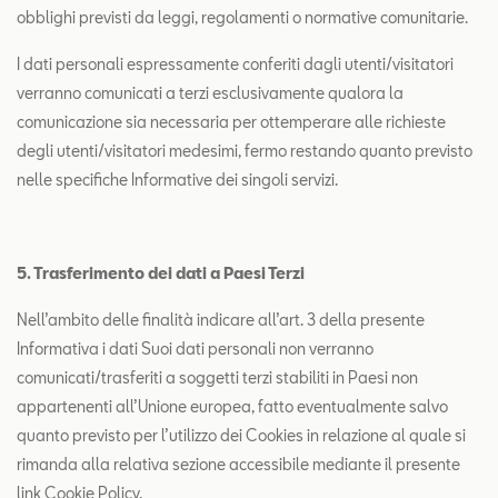
obblighi previsti da leggi, regolamenti o normative comunitarie.
I dati personali espressamente conferiti dagli utenti/visitatori
verranno comunicati a terzi esclusivamente qualora la
comunicazione sia necessaria per ottemperare alle richieste
degli utenti/visitatori medesimi, fermo restando quanto previsto
nelle specifiche Informative dei singoli servizi.
5. Trasferimento dei dati a Paesi Terzi
Nell’ambito delle finalità indicare all’art. 3 della presente
Informativa i dati Suoi dati personali non verranno
comunicati/trasferiti a soggetti terzi stabiliti in Paesi non
appartenenti all’Unione europea, fatto eventualmente salvo
quanto previsto per l’utilizzo dei Cookies in relazione al quale si
rimanda alla relativa sezione accessibile mediante il presente
link
Cookie Policy
.