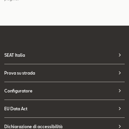
SEAT Italia
Prova su strada
Configuratore
EU Data Act
Dichiarazione di accessibilità