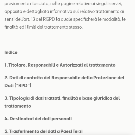
previamente rilasciata, nelle pagine relative ai singoli servizi,
apposita e dettagliata informativa sul relativo trattamento ai
sensi dell’art. 13 del RGPD la quale specificherà le modalità, le
finalità ed i limiti del trattamento stesso.
Indice
1. Titolare, Responsabili e Autorizzati al trattamento
2.
Dati di contatto del Responsabile della Protezione dei
Dati (“RPD”)
3.
Tipologia di dati trattati, finalità e base giuridica del
trattamento
4. Destinatari dei dati personali
5. Trasferimento dei dati a Paesi Terzi