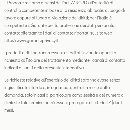
f. Proporre reclamo ai sensi dell’art. 77 RGPD all’autorità di
controllo competente in base alla residenza abituale, al luogo di
lavoro oppure al luogo di violazione dei diritti; per l’Italia è
competente il Garante per la protezione dei dati personali,
contattabile tramite i dati di contatto riportati sul sito web
http://www.garanteprivacy.it.
I predetti diritti potranno essere esercitati inviando apposita
richiesta al Titolare del trattamento mediante i canali di contatto
indicati all’art. 1 della presente informativa.
Le richieste relative all’esercizio dei diritti saranno evase senza
ingiustificato ritardo e, in ogni modo, entro un mese dalla
domanda; solo in casi di particolare complessità e del numero di
richieste tale termine potrà essere prorogato di ulteriori 2 (due)
mesi.