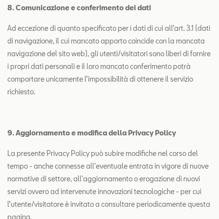
8. Comunicazione e conferimento dei dati
Ad eccezione di quanto specificato per i dati di cui all’art. 3.1 (dati
di navigazione, il cui mancato apporto coincide con la mancata
navigazione del sito web), gli utenti/visitatori sono liberi di fornire
i propri dati personali e il loro mancato conferimento potrà
comportare unicamente l’impossibilità di ottenere il servizio
richiesto.
9. Aggiornamento e modifica della Privacy Policy
La presente Privacy Policy può subire modifiche nel corso del
tempo - anche connesse all'eventuale entrata in vigore di nuove
normative di settore, all'aggiornamento o erogazione di nuovi
servizi ovvero ad intervenute innovazioni tecnologiche - per cui
l’utente/visitatore è invitato a consultare periodicamente questa
pagina.