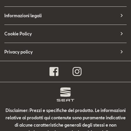
Informazioni legali
Cookie Policy
Privacy policy
Disclaimer: Prezzi e specifiche del prodotto. Le informazioni
relative ai prodotti qui contenute sono puramente indicative
di alcune caratteristiche generali degli stessi e non