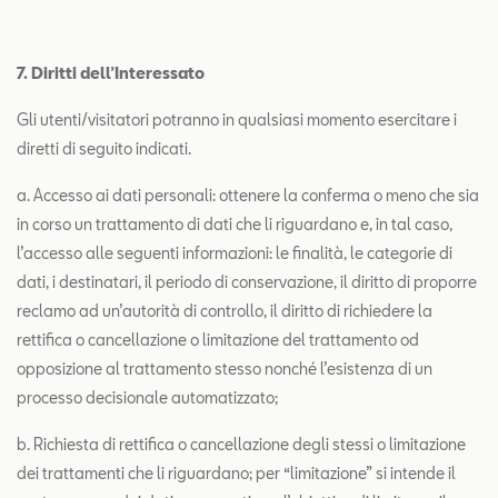
7. Diritti dell’Interessato
Gli utenti/visitatori potranno in qualsiasi momento esercitare i
diretti di seguito indicati.
a. Accesso ai dati personali: ottenere la conferma o meno che sia
in corso un trattamento di dati che li riguardano e, in tal caso,
l’accesso alle seguenti informazioni: le finalità, le categorie di
dati, i destinatari, il periodo di conservazione, il diritto di proporre
reclamo ad un’autorità di controllo, il diritto di richiedere la
rettifica o cancellazione o limitazione del trattamento od
opposizione al trattamento stesso nonché l’esistenza di un
processo decisionale automatizzato;
b. Richiesta di rettifica o cancellazione degli stessi o limitazione
dei trattamenti che li riguardano; per “limitazione” si intende il