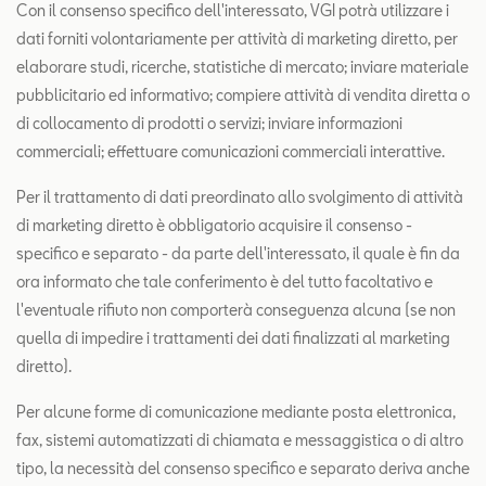
Con il consenso specifico dell'interessato, VGI potrà utilizzare i
dati forniti volontariamente per attività di marketing diretto, per
elaborare studi, ricerche, statistiche di mercato; inviare materiale
pubblicitario ed informativo; compiere attività di vendita diretta o
di collocamento di prodotti o servizi; inviare informazioni
commerciali; effettuare comunicazioni commerciali interattive.
Per il trattamento di dati preordinato allo svolgimento di attività
di marketing diretto è obbligatorio acquisire il consenso -
specifico e separato - da parte dell'interessato, il quale è fin da
ora informato che tale conferimento è del tutto facoltativo e
l'eventuale rifiuto non comporterà conseguenza alcuna (se non
quella di impedire i trattamenti dei dati finalizzati al marketing
diretto).
Per alcune forme di comunicazione mediante posta elettronica,
fax, sistemi automatizzati di chiamata e messaggistica o di altro
tipo, la necessità del consenso specifico e separato deriva anche