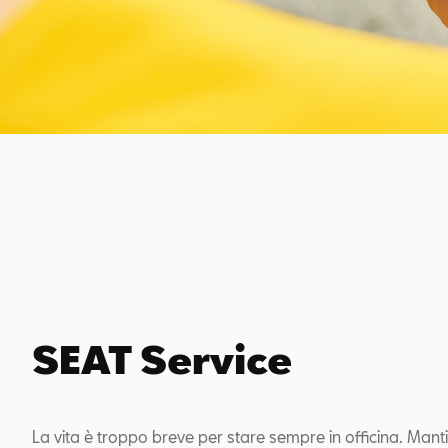
SEAT Service
La vita è troppo breve per stare sempre in officina. Manti