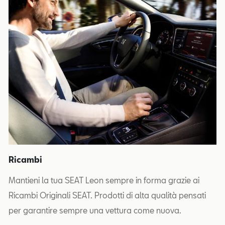
Ricambi
Mantieni la tua SEAT Leon sempre in forma grazie ai
Ricambi Originali SEAT. Prodotti di alta qualità pensati
per garantire sempre una vettura come nuova.