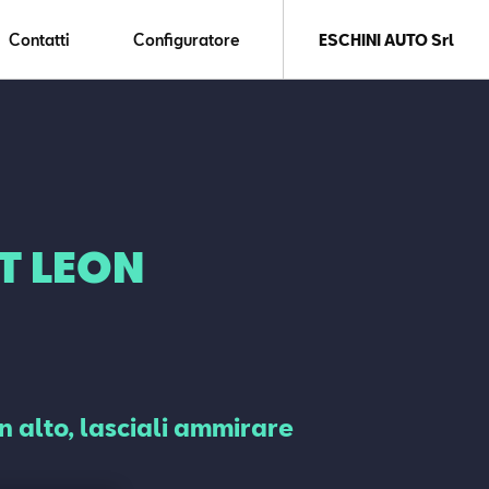
Contatti
Configuratore
ESCHINI AUTO Srl
T LEON
n alto, lasciali ammirare