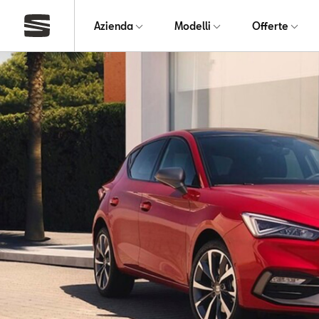
Azienda
Modelli
Offerte