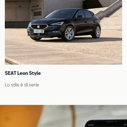
SEAT Leon Style
Lo stile è di serie