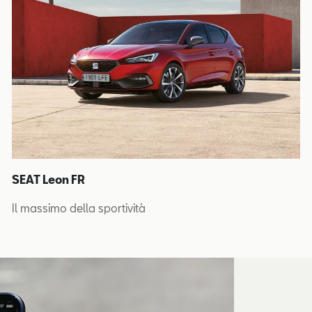
SEAT Leon FR
Il massimo della sportività