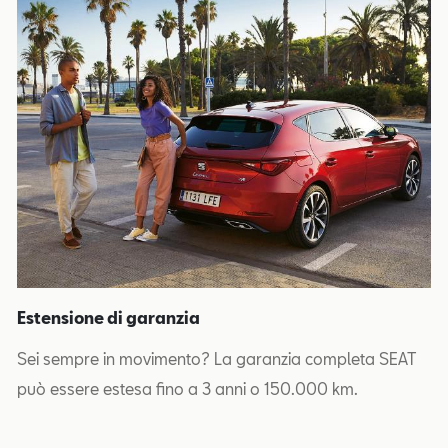
Estensione di garanzia
Sei sempre in movimento? La garanzia completa SEAT
può essere estesa fino a 3 anni o 150.000 km.