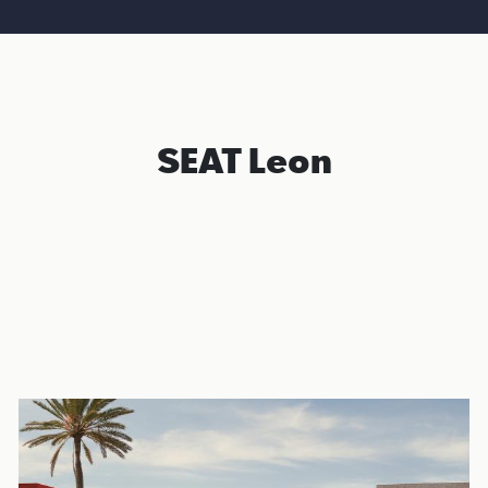
SEAT Leon