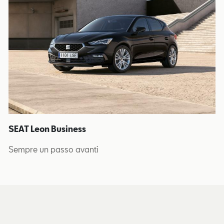
SEAT Leon Business
Sempre un passo avanti