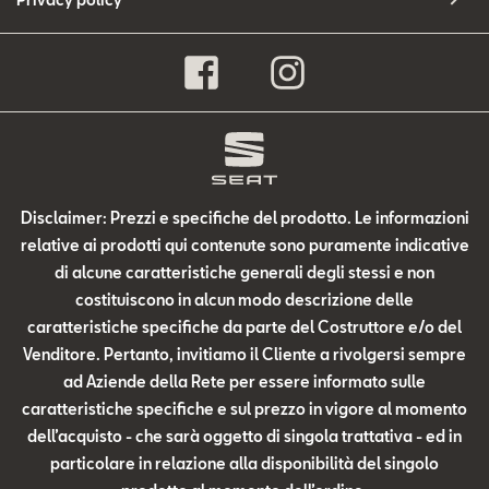
Disclaimer: Prezzi e specifiche del prodotto. Le informazioni
relative ai prodotti qui contenute sono puramente indicative
di alcune caratteristiche generali degli stessi e non
costituiscono in alcun modo descrizione delle
caratteristiche specifiche da parte del Costruttore e/o del
Venditore. Pertanto, invitiamo il Cliente a rivolgersi sempre
ad Aziende della Rete per essere informato sulle
caratteristiche specifiche e sul prezzo in vigore al momento
dell’acquisto - che sarà oggetto di singola trattativa - ed in
particolare in relazione alla disponibilità del singolo