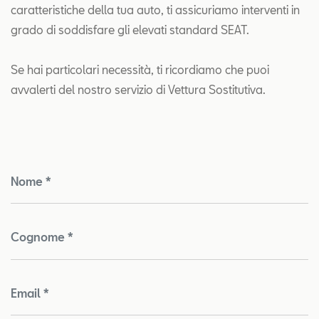
caratteristiche della tua auto, ti assicuriamo interventi in
grado di soddisfare gli elevati standard SEAT.
Se hai particolari necessità, ti ricordiamo che puoi
avvalerti del nostro servizio di Vettura Sostitutiva.
Nome *
Cognome *
Email *