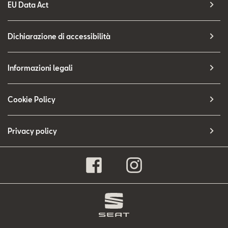
EU Data Act
Dichiarazione di accessibilità
Informazioni legali
Cookie Policy
Privacy policy