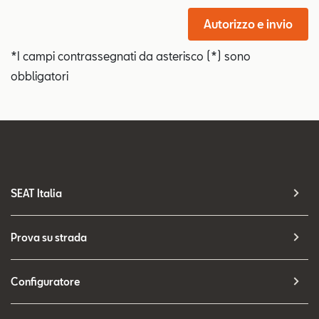
Autorizzo e invio
*I campi contrassegnati da asterisco (*) sono
obbligatori
SEAT Italia
Prova su strada
Configuratore